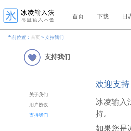
首页
下载
日
当前位置：
首页
> 支持我们
支持我们
欢迎支持
关于我们
冰凌输入
用户协议
持。
支持我们
如果您是